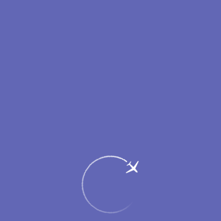
Водители